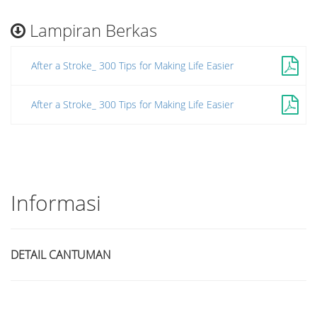
Lampiran Berkas
After a Stroke_ 300 Tips for Making Life Easier
After a Stroke_ 300 Tips for Making Life Easier
Informasi
DETAIL CANTUMAN