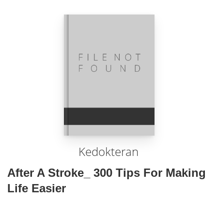
Kedokteran
After A Stroke_ 300 Tips For Making
Life Easier