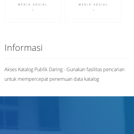
MEDIA SOSIAL
MEDIA SOSIAL
Informasi
Akses Katalog Publik Daring - Gunakan fasilitas pencarian
untuk mempercepat penemuan data katalog
Judul